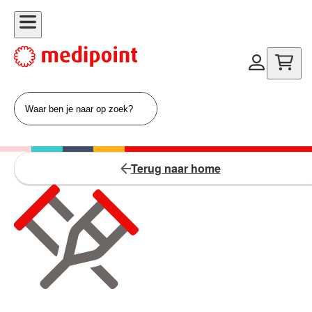
Terug naar home