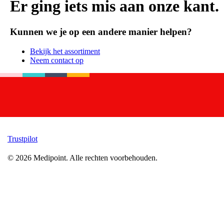
Er ging iets mis aan onze kant.
Kunnen we je op een andere manier helpen?
Bekijk het assortiment
Neem contact op
Trustpilot
©
2026
Medipoint.
Alle rechten voorbehouden.