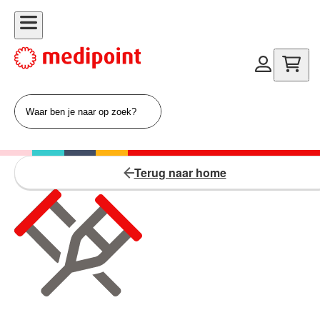
Terug naar home