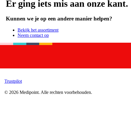
Er ging iets mis aan onze kant.
Kunnen we je op een andere manier helpen?
Bekijk het assortiment
Neem contact op
Trustpilot
©
2026
Medipoint.
Alle rechten voorbehouden.