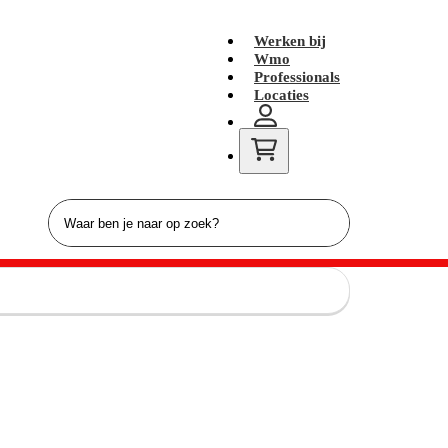
Werken bij
Wmo
Professionals
Locaties