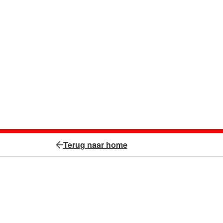
Terug naar home