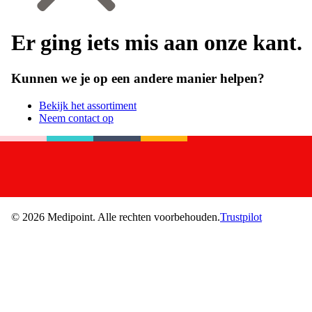
Er ging iets mis aan onze kant.
Kunnen we je op een andere manier helpen?
Bekijk het assortiment
Neem contact op
©
2026
Medipoint.
Alle rechten voorbehouden.
Trustpilot