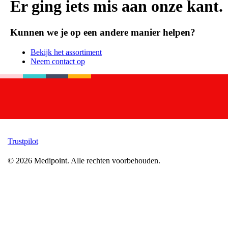
Er ging iets mis aan onze kant.
Kunnen we je op een andere manier helpen?
Bekijk het assortiment
Neem contact op
Trustpilot
©
2026
Medipoint.
Alle rechten voorbehouden.