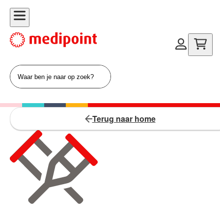
Terug naar home