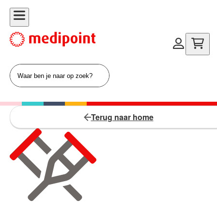
Terug naar home