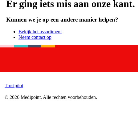
Er ging iets mis aan onze kant.
Kunnen we je op een andere manier helpen?
Bekijk het assortiment
Neem contact op
Trustpilot
©
2026
Medipoint.
Alle rechten voorbehouden.