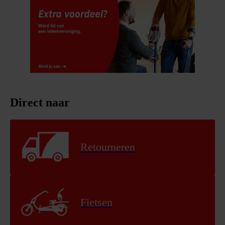
Direct naar
Retourneren
Fietsen