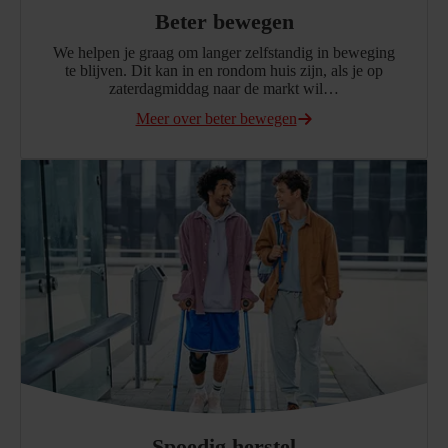
Beter bewegen
We helpen je graag om langer zelfstandig in beweging
te blijven. Dit kan in en rondom huis zijn, als je op
zaterdagmiddag naar de markt wil…
Meer over beter bewegen
Spoedig herstel