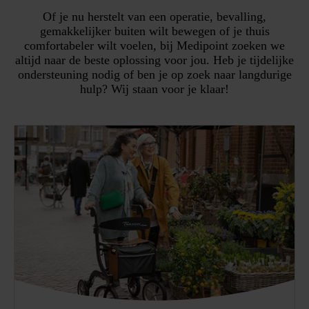
Of je nu herstelt van een operatie, bevalling,
gemakkelijker buiten wilt bewegen of je thuis
comfortabeler wilt voelen, bij Medipoint zoeken we
altijd naar de beste oplossing voor jou. Heb je tijdelijke
ondersteuning nodig of ben je op zoek naar langdurige
hulp? Wij staan voor je klaar!