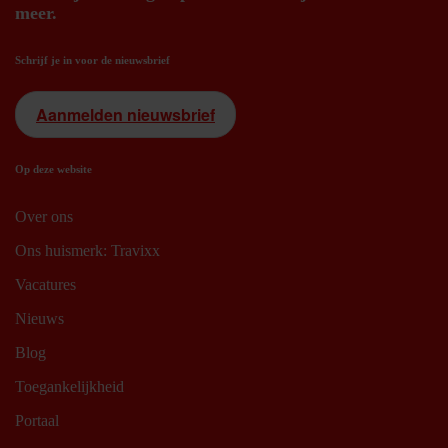
meer.
Schrijf je in voor de nieuwsbrief
Aanmelden nieuwsbrief
Op deze website
Over ons
Ons huismerk: Travixx
Vacatures
Nieuws
Blog
Toegankelijkheid
Portaal