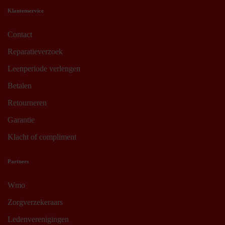
Klantenservice
Contact
Reparatieverzoek
Leenperiode verlengen
Betalen
Retourneren
Garantie
Klacht of compliment
Partners
Wmo
Zorgverzekeraars
Ledenverenigingen