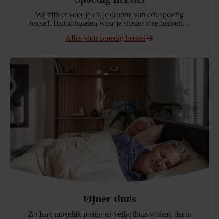
Wij zijn er voor je als je droomt van een spoedig
herstel. Hulpmiddelen waar je sneller mee herstelt…
Alles voor spoedig herstel
Fijner thuis
Zo lang mogelijk prettig en veilig thuis wonen, dat is