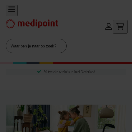
50 fysieke winkels in heel Nederland