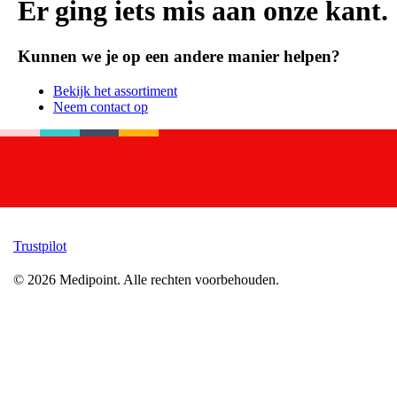
Er ging iets mis aan onze kant.
Kunnen we je op een andere manier helpen?
Bekijk het assortiment
Neem contact op
Trustpilot
©
2026
Medipoint.
Alle rechten voorbehouden.