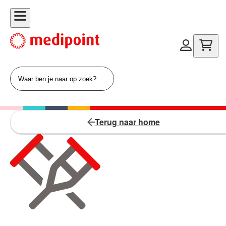
Terug naar home