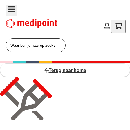
Terug naar home