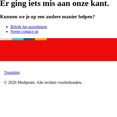
Er ging iets mis aan onze kant.
Kunnen we je op een andere manier helpen?
Bekijk het assortiment
Neem contact op
Trustpilot
©
2026
Medipoint.
Alle rechten voorbehouden.