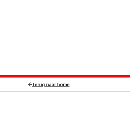
Terug naar home