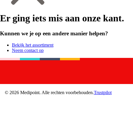
Er ging iets mis aan onze kant.
Kunnen we je op een andere manier helpen?
Bekijk het assortiment
Neem contact op
©
2026
Medipoint.
Alle rechten voorbehouden.
Trustpilot