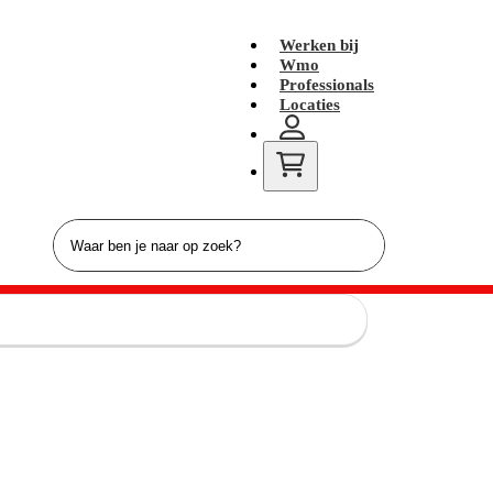
Werken bij
Wmo
Professionals
Locaties