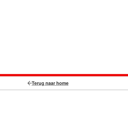
Terug naar home