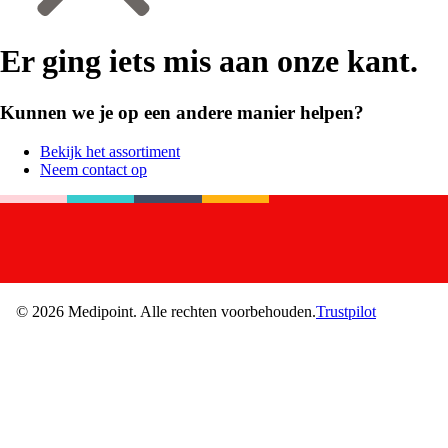
Er ging iets mis aan onze kant.
Kunnen we je op een andere manier helpen?
Bekijk het assortiment
Neem contact op
©
2026
Medipoint.
Alle rechten voorbehouden.
Trustpilot