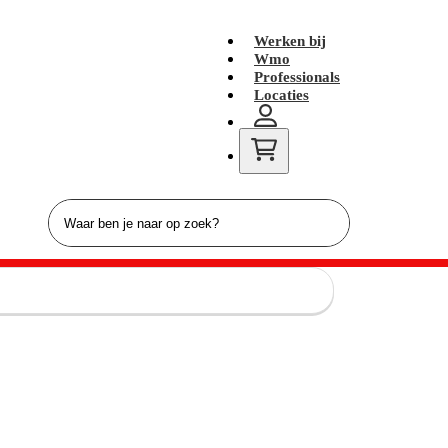
Werken bij
Wmo
Professionals
Locaties