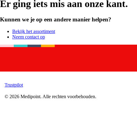
Er ging iets mis aan onze kant.
Kunnen we je op een andere manier helpen?
Bekijk het assortiment
Neem contact op
Trustpilot
©
2026
Medipoint.
Alle rechten voorbehouden.