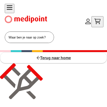
Terug naar home