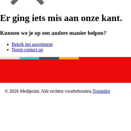
Er ging iets mis aan onze kant.
Kunnen we je op een andere manier helpen?
Bekijk het assortiment
Neem contact op
©
2026
Medipoint.
Alle rechten voorbehouden.
Trustpilot