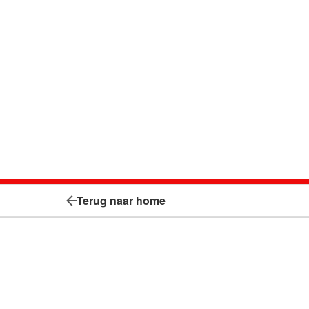
Terug naar home