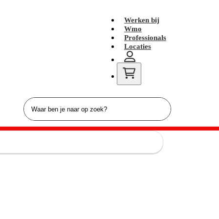
Werken bij
Wmo
Professionals
Locaties