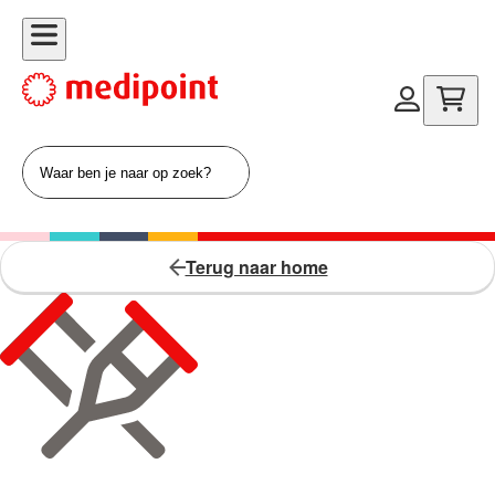
Terug naar home