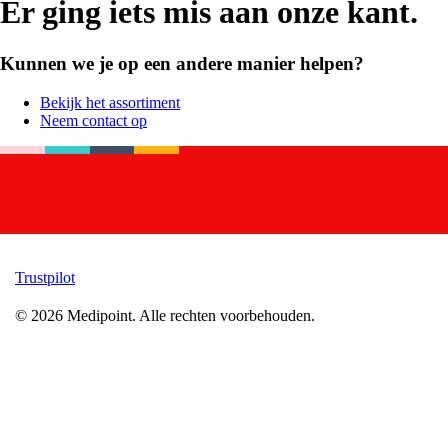
Er ging iets mis aan onze kant.
Kunnen we je op een andere manier helpen?
Bekijk het assortiment
Neem contact op
Trustpilot
©
2026
Medipoint.
Alle rechten voorbehouden.