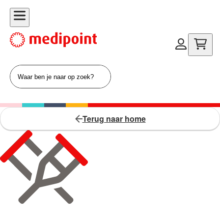
Terug naar home