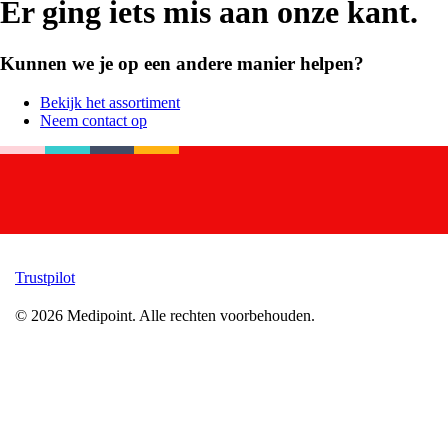
Er ging iets mis aan onze kant.
Kunnen we je op een andere manier helpen?
Bekijk het assortiment
Neem contact op
Trustpilot
©
2026
Medipoint.
Alle rechten voorbehouden.