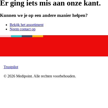
Er ging iets mis aan onze kant.
Kunnen we je op een andere manier helpen?
Bekijk het assortiment
Neem contact op
Trustpilot
©
2026
Medipoint.
Alle rechten voorbehouden.