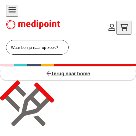
Terug naar home