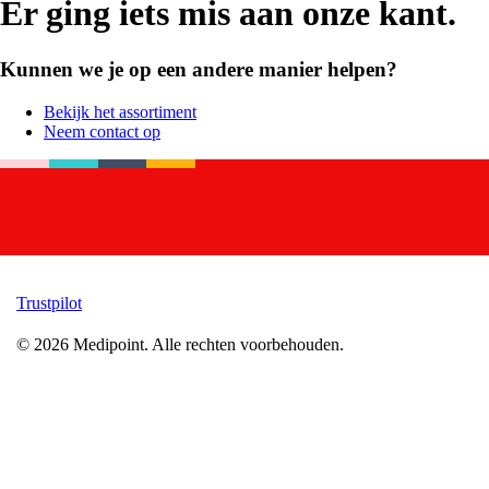
Er ging iets mis aan onze kant.
Kunnen we je op een andere manier helpen?
Bekijk het assortiment
Neem contact op
Trustpilot
©
2026
Medipoint.
Alle rechten voorbehouden.