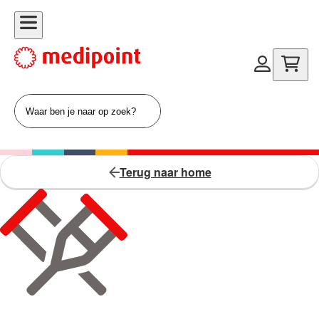
Terug naar home