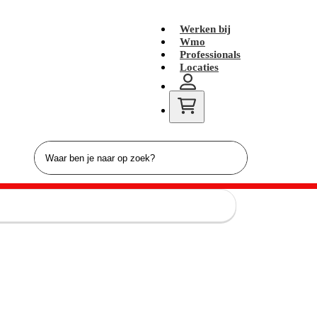
Werken bij
Wmo
Professionals
Locaties