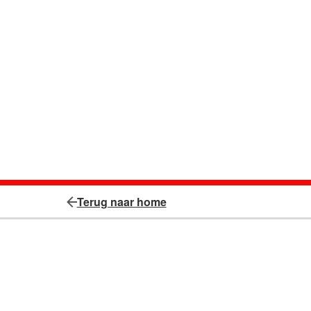
Terug naar home