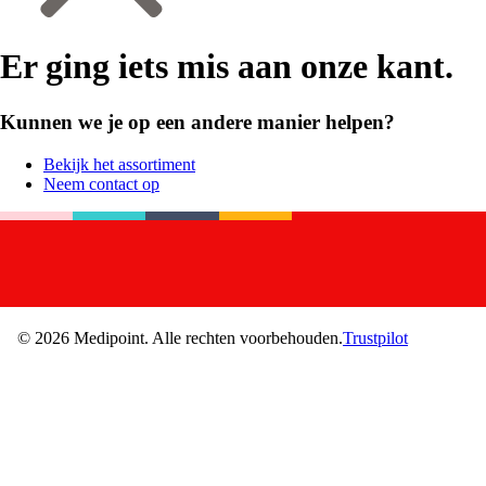
Er ging iets mis aan onze kant.
Kunnen we je op een andere manier helpen?
Bekijk het assortiment
Neem contact op
©
2026
Medipoint.
Alle rechten voorbehouden.
Trustpilot