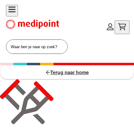
Terug naar home