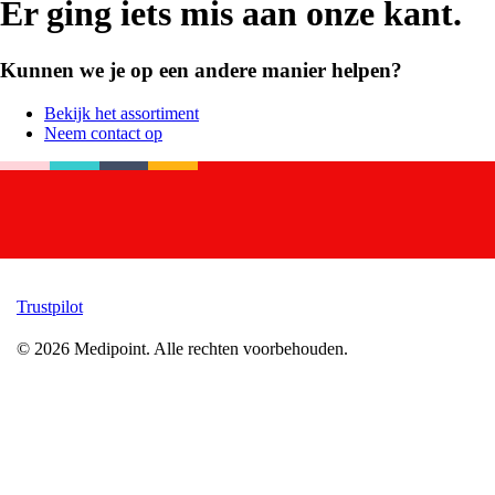
Er ging iets mis aan onze kant.
Kunnen we je op een andere manier helpen?
Bekijk het assortiment
Neem contact op
Trustpilot
©
2026
Medipoint.
Alle rechten voorbehouden.