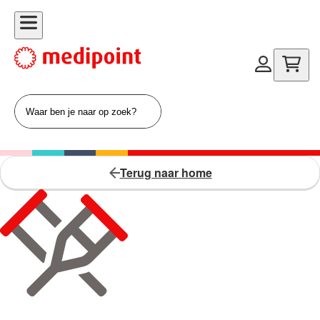
Terug naar home