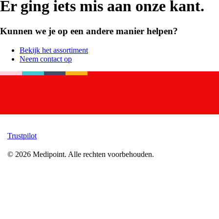
Er ging iets mis aan onze kant.
Kunnen we je op een andere manier helpen?
Bekijk het assortiment
Neem contact op
Trustpilot
©
2026
Medipoint.
Alle rechten voorbehouden.