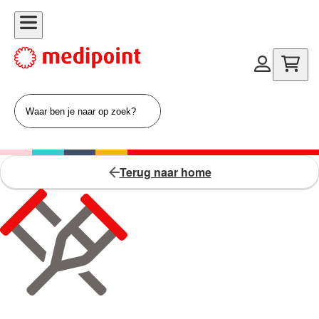
Terug naar home