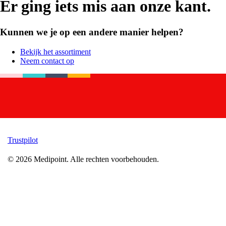
Er ging iets mis aan onze kant.
Kunnen we je op een andere manier helpen?
Bekijk het assortiment
Neem contact op
Trustpilot
©
2026
Medipoint.
Alle rechten voorbehouden.