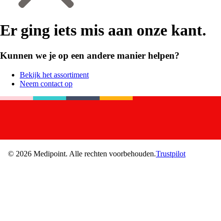
Er ging iets mis aan onze kant.
Kunnen we je op een andere manier helpen?
Bekijk het assortiment
Neem contact op
©
2026
Medipoint.
Alle rechten voorbehouden.
Trustpilot