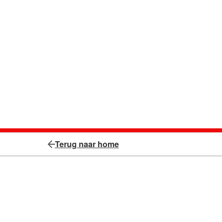
Terug naar home