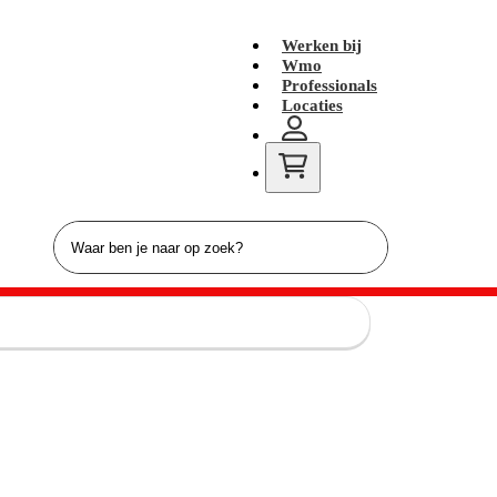
Werken bij
Wmo
Professionals
Locaties