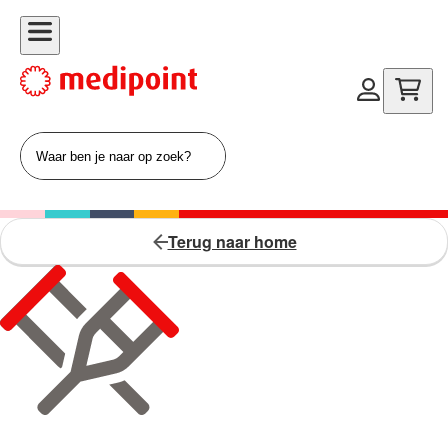
Terug naar home