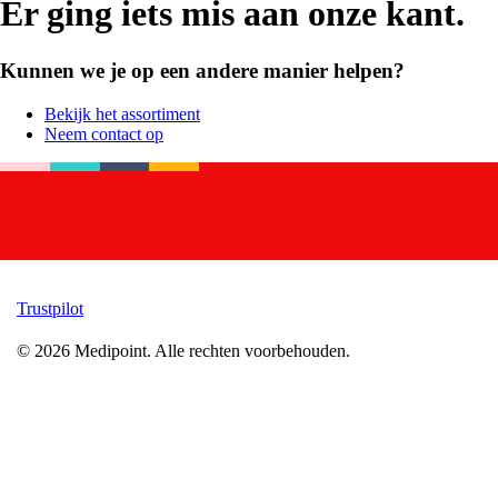
Er ging iets mis aan onze kant.
Kunnen we je op een andere manier helpen?
Bekijk het assortiment
Neem contact op
Trustpilot
©
2026
Medipoint.
Alle rechten voorbehouden.