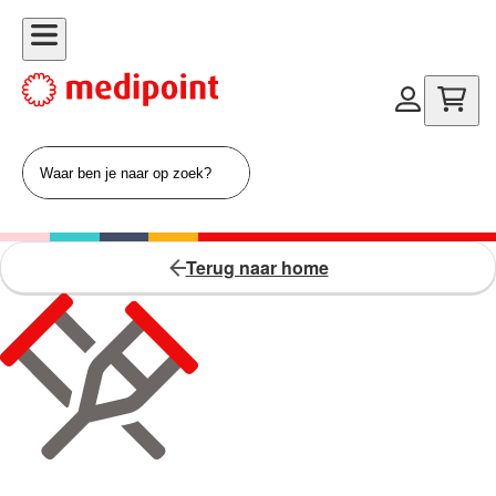
Terug naar home