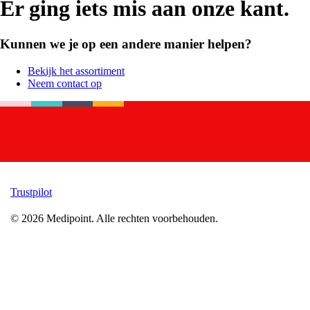
Er ging iets mis aan onze kant.
Kunnen we je op een andere manier helpen?
Bekijk het assortiment
Neem contact op
Trustpilot
©
2026
Medipoint.
Alle rechten voorbehouden.