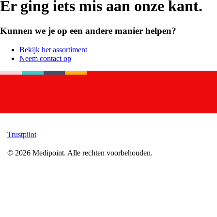
Er ging iets mis aan onze kant.
Kunnen we je op een andere manier helpen?
Bekijk het assortiment
Neem contact op
Trustpilot
©
2026
Medipoint.
Alle rechten voorbehouden.