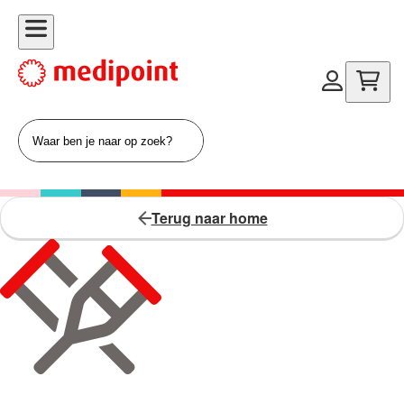
Terug naar home