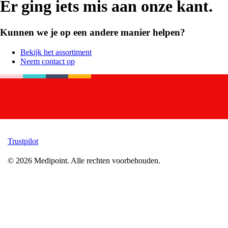
Er ging iets mis aan onze kant.
Kunnen we je op een andere manier helpen?
Bekijk het assortiment
Neem contact op
Trustpilot
©
2026
Medipoint.
Alle rechten voorbehouden.