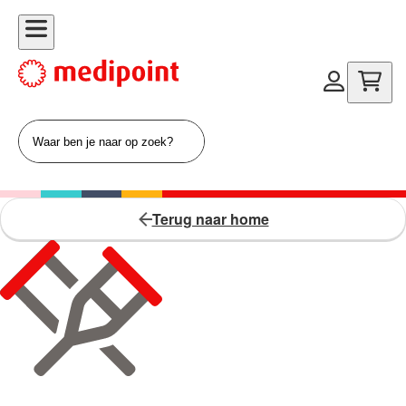
Terug naar home