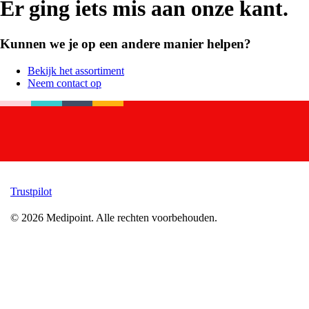
Er ging iets mis aan onze kant.
Kunnen we je op een andere manier helpen?
Bekijk het assortiment
Neem contact op
Trustpilot
©
2026
Medipoint.
Alle rechten voorbehouden.