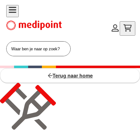
Terug naar home