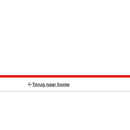
Terug naar home