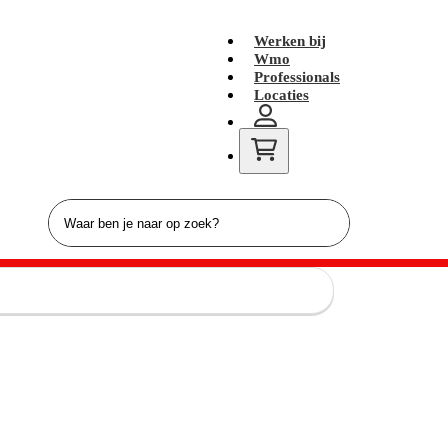
Werken bij
Wmo
Professionals
Locaties