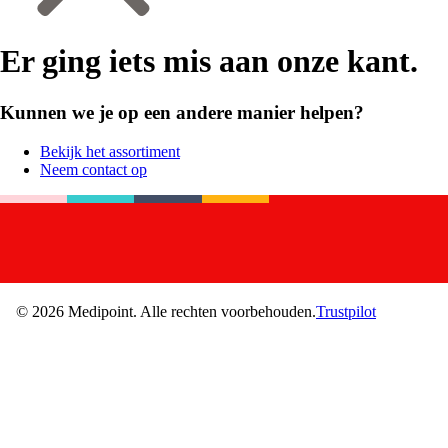
Er ging iets mis aan onze kant.
Kunnen we je op een andere manier helpen?
Bekijk het assortiment
Neem contact op
©
2026
Medipoint.
Alle rechten voorbehouden.
Trustpilot