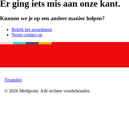
Er ging iets mis aan onze kant.
Kunnen we je op een andere manier helpen?
Bekijk het assortiment
Neem contact op
Trustpilot
©
2026
Medipoint.
Alle rechten voorbehouden.