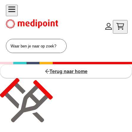
Terug naar home