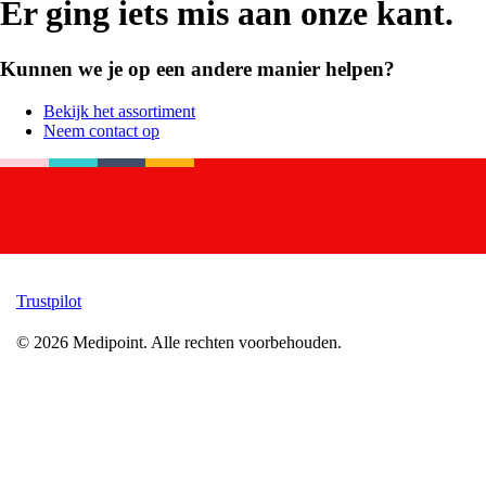
Er ging iets mis aan onze kant.
Kunnen we je op een andere manier helpen?
Bekijk het assortiment
Neem contact op
Trustpilot
©
2026
Medipoint.
Alle rechten voorbehouden.