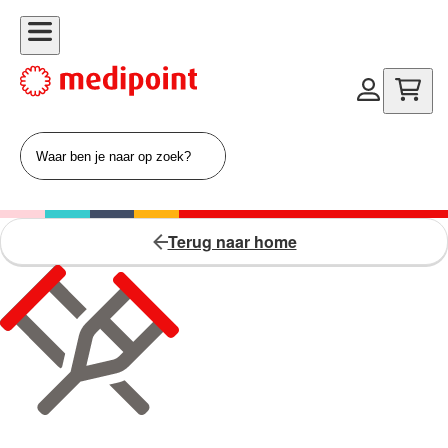
Terug naar home