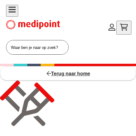
Terug naar home