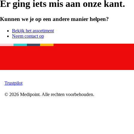
Er ging iets mis aan onze kant.
Kunnen we je op een andere manier helpen?
Bekijk het assortiment
Neem contact op
Trustpilot
©
2026
Medipoint.
Alle rechten voorbehouden.