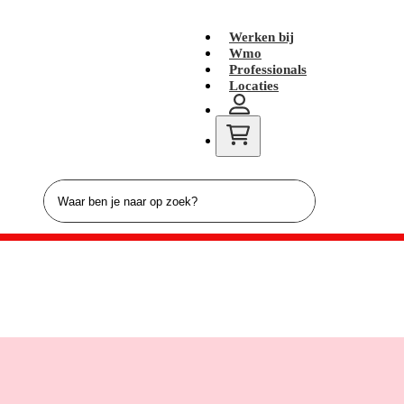
Werken bij
Wmo
Professionals
Locaties