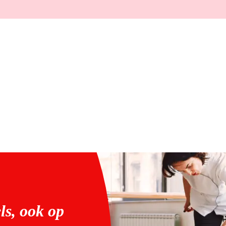
ls, ook op