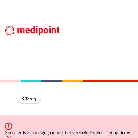
Terug
Sorry, er is iets misgegaan met het verzoek. Probeer het opnieuw.