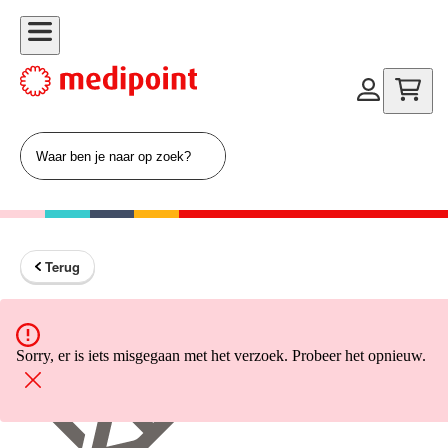
Terug
Terug naar home
Sorry, er is iets misgegaan met het verzoek. Probeer het opnieuw.