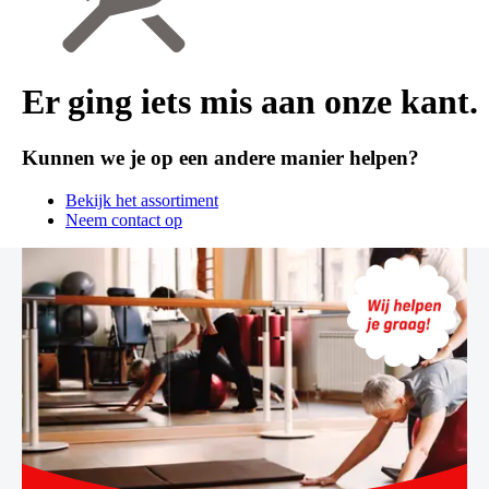
Er ging iets mis aan onze kant.
Kunnen we je op een andere manier helpen?
Bekijk het assortiment
Neem contact op