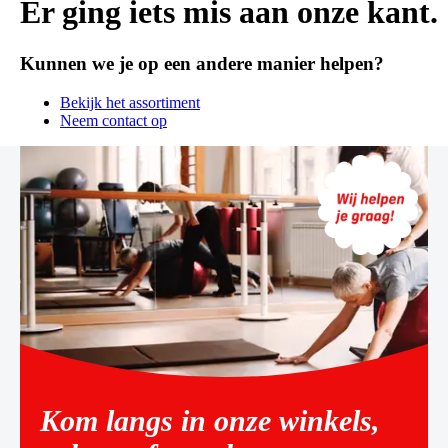
Er ging iets mis aan onze kant.
Kunnen we je op een andere manier helpen?
Bekijk het assortiment
Neem contact op
Kom langs in onze winkels,