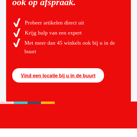
ook op afspraak.
Probeer artikelen direct uit
Krijg hulp van een expert
Met meer dan 45 winkels ook bij u in de
buurt
Vind een locatie bij u in de buurt