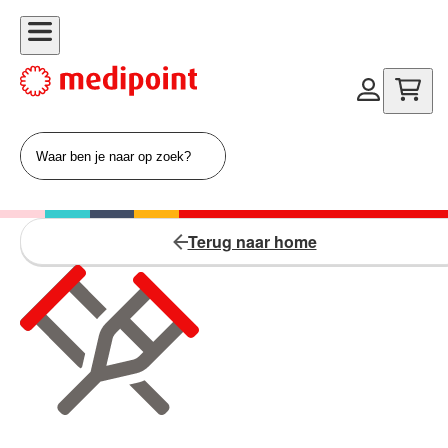
Terug naar home