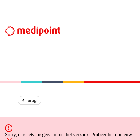
Terug
Sorry, er is iets misgegaan met het verzoek. Probeer het opnieuw.