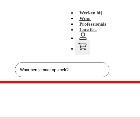
Werken bij
Wmo
Professionals
Locaties