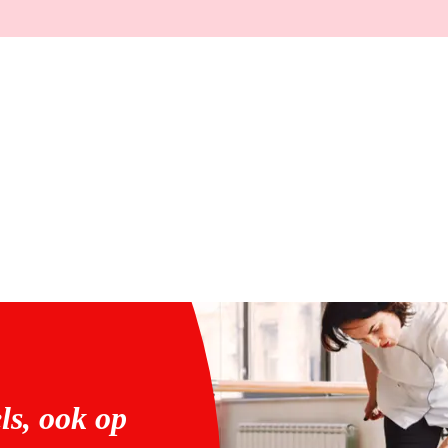
ls, ook op