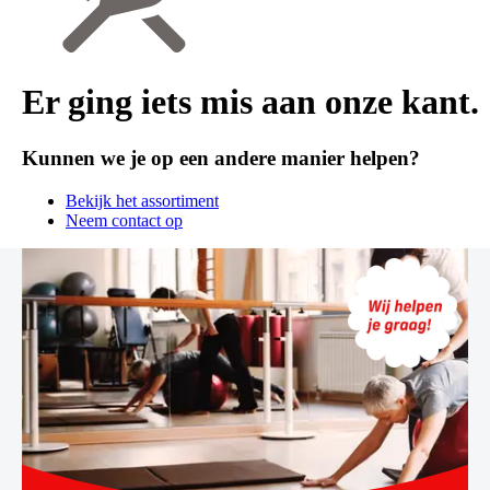
Er ging iets mis aan onze kant.
Kunnen we je op een andere manier helpen?
Bekijk het assortiment
Neem contact op