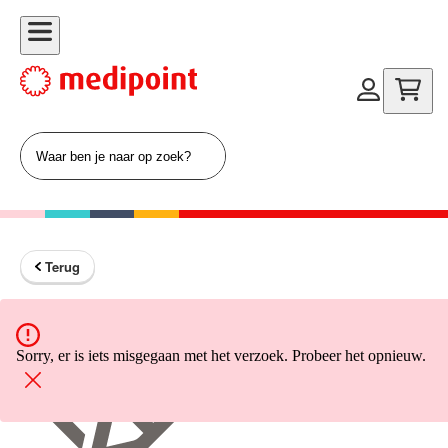
Terug
Terug naar home
Sorry, er is iets misgegaan met het verzoek. Probeer het opnieuw.