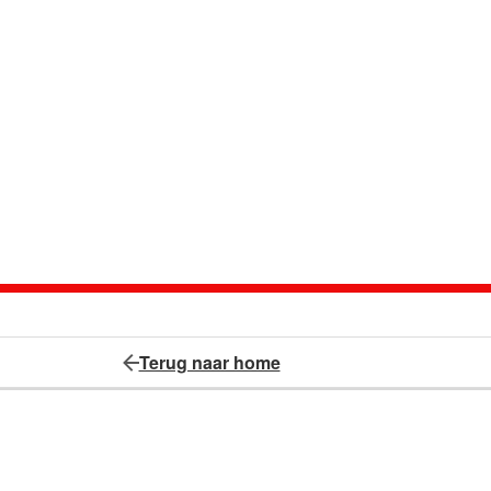
Terug naar home