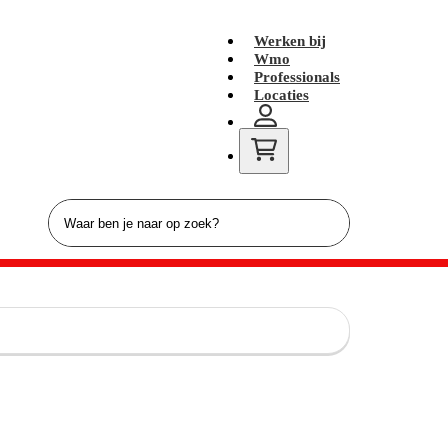
Werken bij
Wmo
Professionals
Locaties