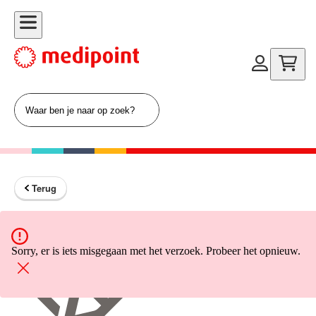
Terug
Terug naar home
Sorry, er is iets misgegaan met het verzoek. Probeer het opnieuw.