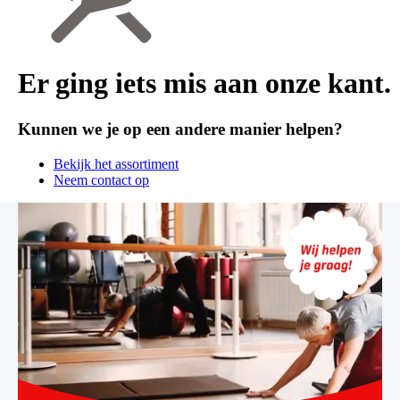
Er ging iets mis aan onze kant.
Kunnen we je op een andere manier helpen?
Bekijk het assortiment
Neem contact op