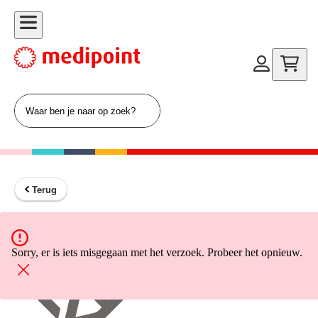
Terug
Terug naar home
Sorry, er is iets misgegaan met het verzoek. Probeer het opnieuw.