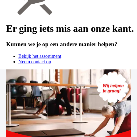
Er ging iets mis aan onze kant.
Kunnen we je op een andere manier helpen?
Bekijk het assortiment
Neem contact op