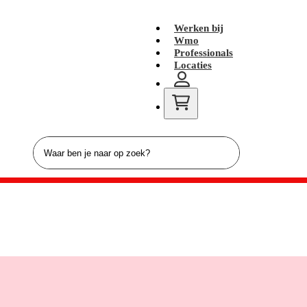
Werken bij
Wmo
Professionals
Locaties