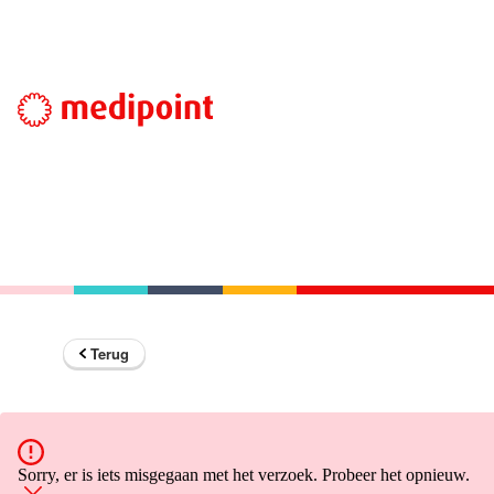
Terug
Sorry, er is iets misgegaan met het verzoek. Probeer het opnieuw.