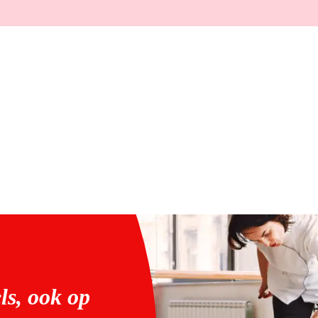
ls, ook op