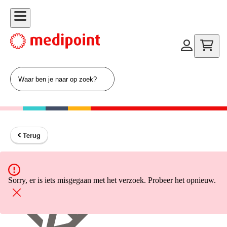
Terug
Terug naar home
Sorry, er is iets misgegaan met het verzoek. Probeer het opnieuw.