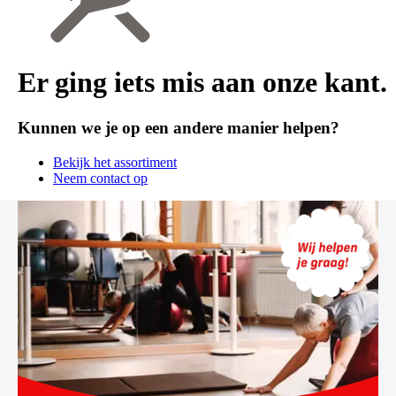
Er ging iets mis aan onze kant.
Kunnen we je op een andere manier helpen?
Bekijk het assortiment
Neem contact op