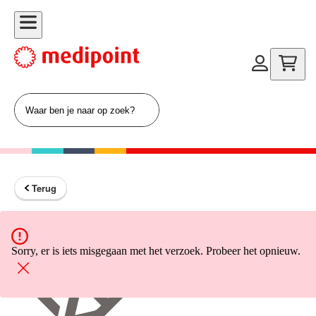
Terug
Terug naar home
Sorry, er is iets misgegaan met het verzoek. Probeer het opnieuw.