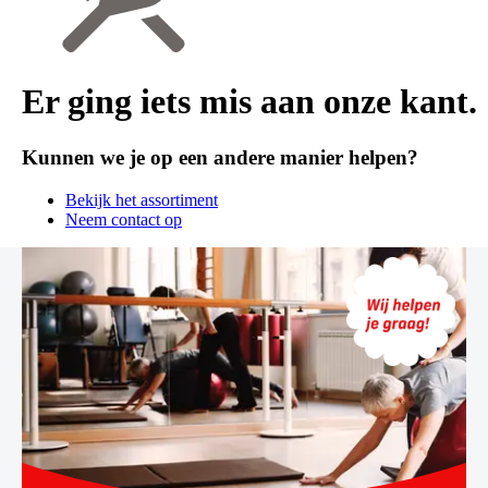
Er ging iets mis aan onze kant.
Kunnen we je op een andere manier helpen?
Bekijk het assortiment
Neem contact op