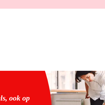
ls, ook op