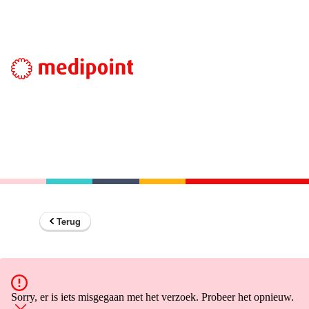
Terug
Sorry, er is iets misgegaan met het verzoek. Probeer het opnieuw.