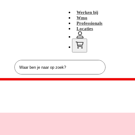
Werken bij
Wmo
Professionals
Locaties