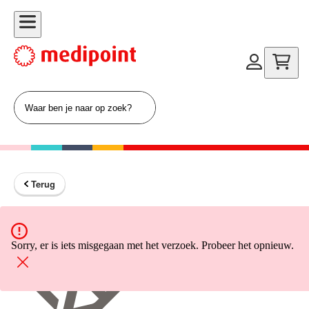
Terug
Terug naar home
Sorry, er is iets misgegaan met het verzoek. Probeer het opnieuw.