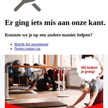
Er ging iets mis aan onze kant.
Kunnen we je op een andere manier helpen?
Bekijk het assortiment
Neem contact op