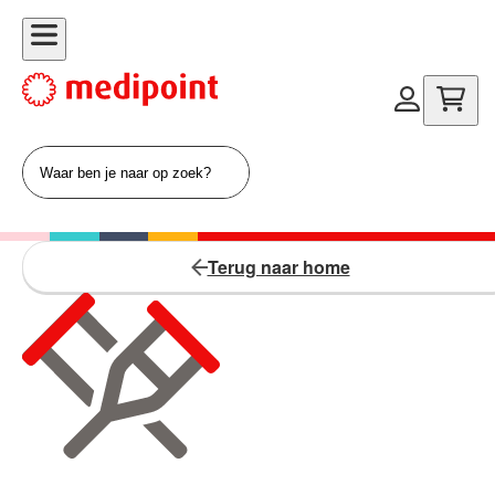
Terug naar home