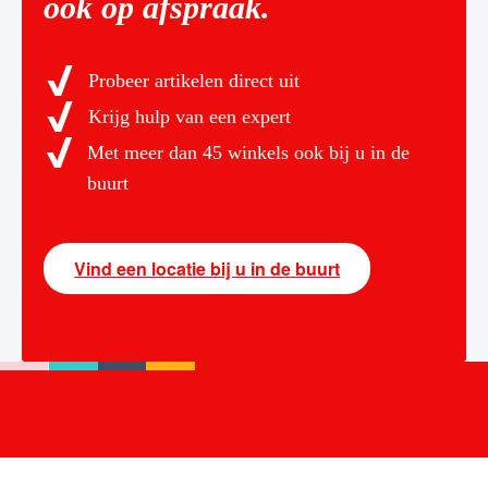
ook op afspraak.
Probeer artikelen direct uit
Krijg hulp van een expert
Met meer dan 45 winkels ook bij u in de
buurt
Vind een locatie bij u in de buurt