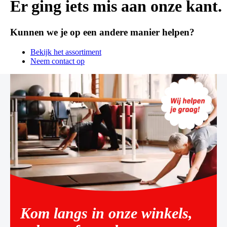
Er ging iets mis aan onze kant.
Kunnen we je op een andere manier helpen?
Bekijk het assortiment
Neem contact op
Kom langs in onze winkels,