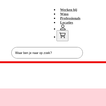
Werken bij
Wmo
Professionals
Locaties