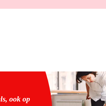
ls, ook op