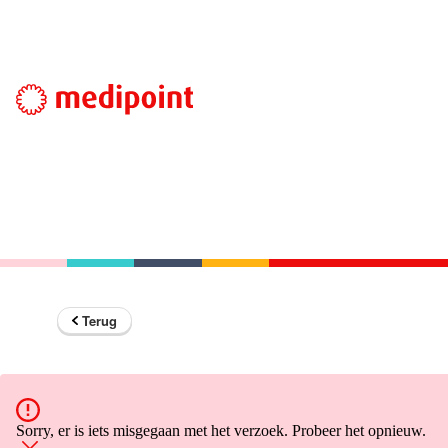
Terug
Sorry, er is iets misgegaan met het verzoek. Probeer het opnieuw.