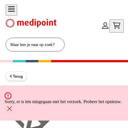
Terug
Terug naar home
Sorry, er is iets misgegaan met het verzoek. Probeer het opnieuw.