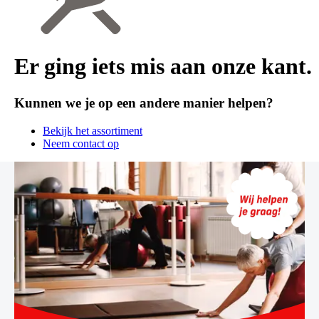
Er ging iets mis aan onze kant.
Kunnen we je op een andere manier helpen?
Bekijk het assortiment
Neem contact op