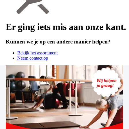
Er ging iets mis aan onze kant.
Kunnen we je op een andere manier helpen?
Bekijk het assortiment
Neem contact op