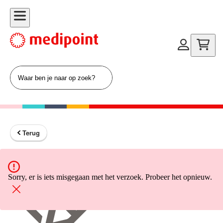
Terug
Terug naar home
Sorry, er is iets misgegaan met het verzoek. Probeer het opnieuw.