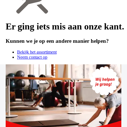
Er ging iets mis aan onze kant.
Kunnen we je op een andere manier helpen?
Bekijk het assortiment
Neem contact op