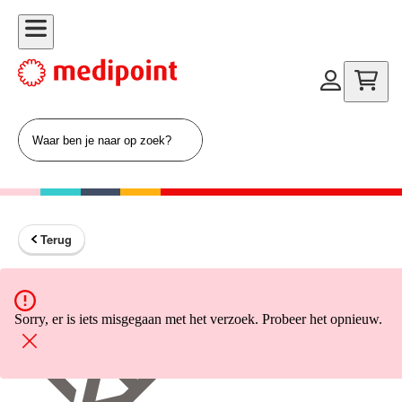
Terug
Terug naar home
Sorry, er is iets misgegaan met het verzoek. Probeer het opnieuw.