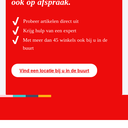
ook op afspraak.
Probeer artikelen direct uit
Krijg hulp van een expert
Met meer dan 45 winkels ook bij u in de
buurt
Vind een locatie bij u in de buurt