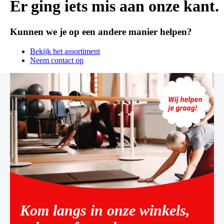
Er ging iets mis aan onze kant.
Kunnen we je op een andere manier helpen?
Bekijk het assortiment
Neem contact op
Kom langs in onze winkels,