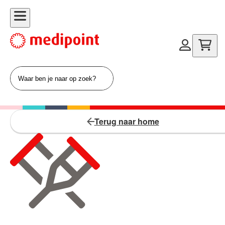
Terug naar home