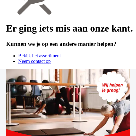
Er ging iets mis aan onze kant.
Kunnen we je op een andere manier helpen?
Bekijk het assortiment
Neem contact op