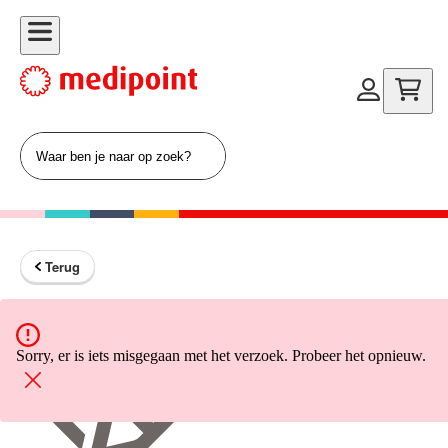
Terug
Terug naar home
Sorry, er is iets misgegaan met het verzoek. Probeer het opnieuw.